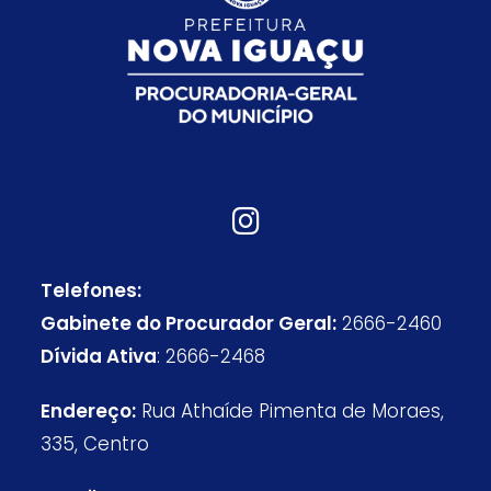
Telefones:
Gabinete do Procurador Geral:
2666-2460
Dívida Ativa
: 2666-2468
Endereço:
Rua Athaíde Pimenta de Moraes,
335, Centro