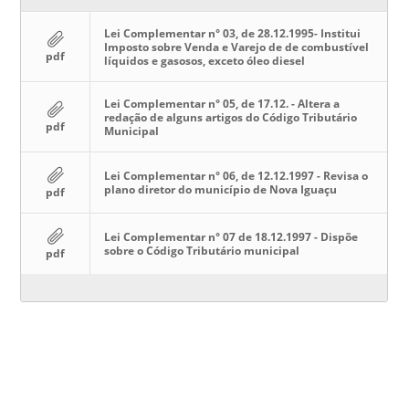
Lei Complementar n° 03, de 28.12.1995- Institui
Imposto sobre Venda e Varejo de de combustível
pdf
líquidos e gasosos, exceto óleo diesel
Lei Complementar n° 05, de 17.12. - Altera a
redação de alguns artigos do Código Tributário
pdf
Municipal
Lei Complementar n° 06, de 12.12.1997 - Revisa o
plano diretor do município de Nova Iguaçu
pdf
Lei Complementar n° 07 de 18.12.1997 - Dispõe
sobre o Código Tributário municipal
pdf