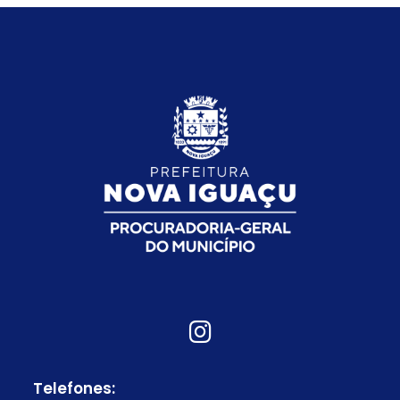
Telefones: