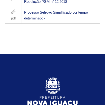
Resolução PGM n° 12 2018
Processo Seletivo Simplificado por tempo
pdf
determinado -