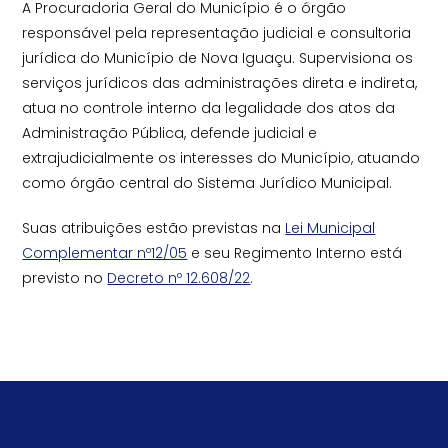
A Procuradoria Geral do Município é o órgão
responsável pela representação judicial e consultoria
jurídica do Município de Nova Iguaçu. Supervisiona os
serviços jurídicos das administrações direta e indireta,
atua no controle interno da legalidade dos atos da
Administração Pública, defende judicial e
extrajudicialmente os interesses do Município, atuando
como órgão central do Sistema Jurídico Municipal.
Suas atribuições estão previstas na
Lei Municipal
Complementar nº12/05
e seu Regimento Interno está
previsto no
Decreto nº 12.608/22
.