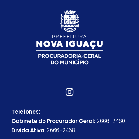
Telefones:
Gabinete do Procurador Geral:
2666-2460
Dívida Ativa
: 2666-2468