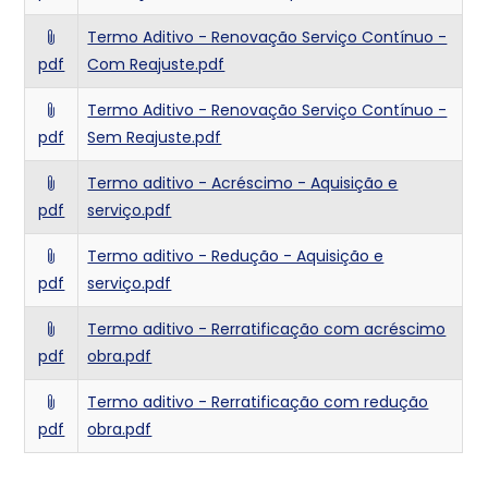
Termo Aditivo - Renovação Serviço Contínuo -
pdf
Com Reajuste.pdf
Termo Aditivo - Renovação Serviço Contínuo -
pdf
Sem Reajuste.pdf
Termo aditivo - Acréscimo - Aquisição e
pdf
serviço.pdf
Termo aditivo - Redução - Aquisição e
pdf
serviço.pdf
Termo aditivo - Rerratificação com acréscimo
pdf
obra.pdf
Termo aditivo - Rerratificação com redução
pdf
obra.pdf