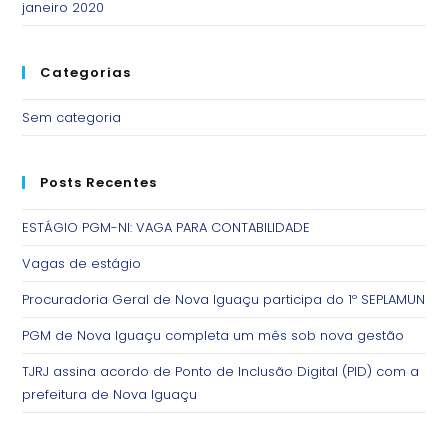
janeiro 2020
Categorias
Sem categoria
Posts Recentes
ESTÁGIO PGM-NI: VAGA PARA CONTABILIDADE
Vagas de estágio
Procuradoria Geral de Nova Iguaçu participa do 1º SEPLAMUN
PGM de Nova Iguaçu completa um mês sob nova gestão
TJRJ assina acordo de Ponto de Inclusão Digital (PID) com a
prefeitura de Nova Iguaçu