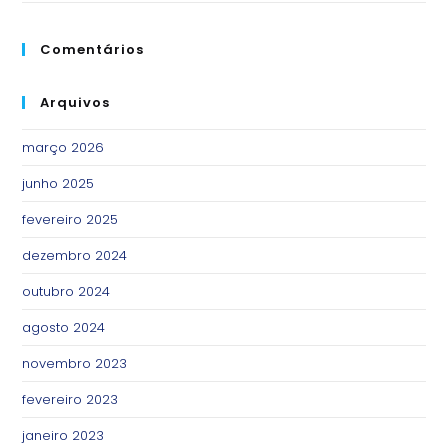
Comentários
Arquivos
março 2026
junho 2025
fevereiro 2025
dezembro 2024
outubro 2024
agosto 2024
novembro 2023
fevereiro 2023
janeiro 2023