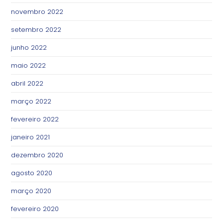
novembro 2022
setembro 2022
junho 2022
maio 2022
abril 2022
março 2022
fevereiro 2022
janeiro 2021
dezembro 2020
agosto 2020
março 2020
fevereiro 2020