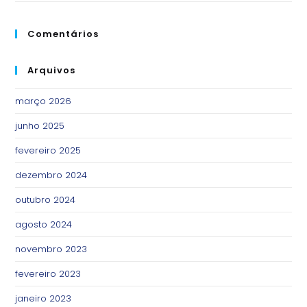
Comentários
Arquivos
março 2026
junho 2025
fevereiro 2025
dezembro 2024
outubro 2024
agosto 2024
novembro 2023
fevereiro 2023
janeiro 2023