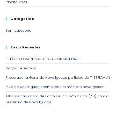
janeiro 2020
Categorias
Sem categoria
Posts Recentes
ESTÁGIO PGM-NI: VAGA PARA CONTABILIDADE
Vagas de estágio
Procuradoria Geral de Nova Iguaçu participa do 1º SEPLAMUN
PGM de Nova Iguaçu completa um mês sob nova gestão
TJRJ assina acordo de Ponto de Inclusão Digital (PID) com a
prefeitura de Nova Iguaçu