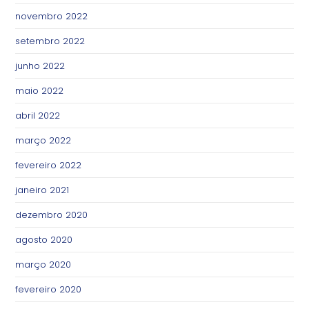
novembro 2022
setembro 2022
junho 2022
maio 2022
abril 2022
março 2022
fevereiro 2022
janeiro 2021
dezembro 2020
agosto 2020
março 2020
fevereiro 2020