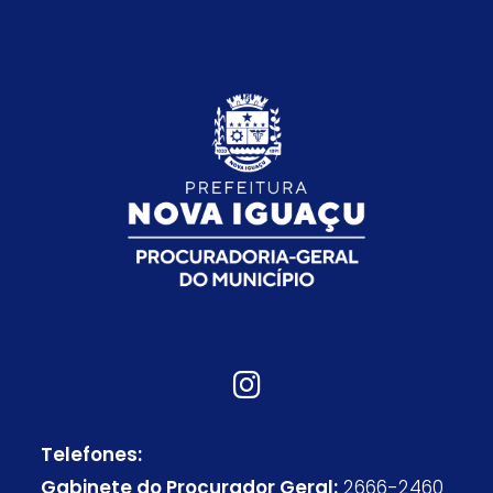
Telefones:
Gabinete do Procurador Geral:
2666-2460