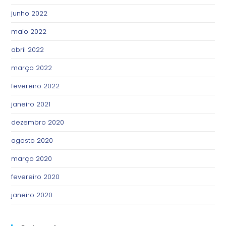
junho 2022
maio 2022
abril 2022
março 2022
fevereiro 2022
janeiro 2021
dezembro 2020
agosto 2020
março 2020
fevereiro 2020
janeiro 2020