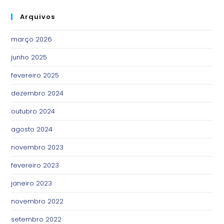
Arquivos
março 2026
junho 2025
fevereiro 2025
dezembro 2024
outubro 2024
agosto 2024
novembro 2023
fevereiro 2023
janeiro 2023
novembro 2022
setembro 2022