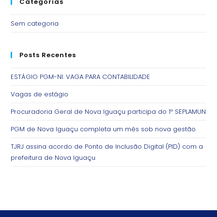
Categorias
Sem categoria
Posts Recentes
ESTÁGIO PGM-NI: VAGA PARA CONTABILIDADE
Vagas de estágio
Procuradoria Geral de Nova Iguaçu participa do 1º SEPLAMUN
PGM de Nova Iguaçu completa um mês sob nova gestão
TJRJ assina acordo de Ponto de Inclusão Digital (PID) com a
prefeitura de Nova Iguaçu