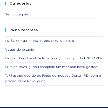
Categorias
Sem categoria
Posts Recentes
ESTÁGIO PGM-NI: VAGA PARA CONTABILIDADE
Vagas de estágio
Procuradoria Geral de Nova Iguaçu participa do 1º SEPLAMUN
PGM de Nova Iguaçu completa um mês sob nova gestão
TJRJ assina acordo de Ponto de Inclusão Digital (PID) com a
prefeitura de Nova Iguaçu