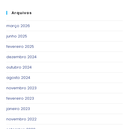
Arquivos
março 2026
junho 2025
fevereiro 2025
dezembro 2024
outubro 2024
agosto 2024
novembro 2023
fevereiro 2023
janeiro 2023
novembro 2022