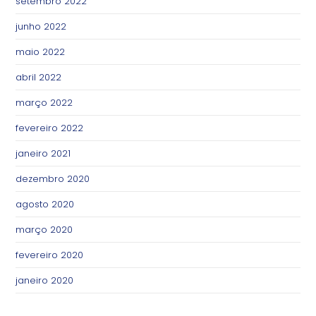
setembro 2022
junho 2022
maio 2022
abril 2022
março 2022
fevereiro 2022
janeiro 2021
dezembro 2020
agosto 2020
março 2020
fevereiro 2020
janeiro 2020