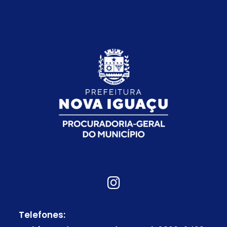
Telefones: