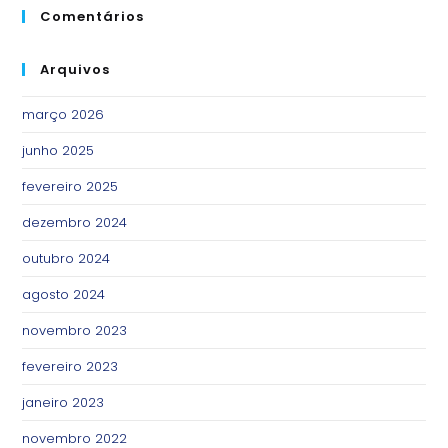
Comentários
Arquivos
março 2026
junho 2025
fevereiro 2025
dezembro 2024
outubro 2024
agosto 2024
novembro 2023
fevereiro 2023
janeiro 2023
novembro 2022