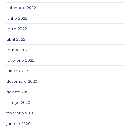
setembro 2022
junho 2022
maio 2022
abril 2022
março 2022
fevereiro 2022
janeiro 2021
dezembro 2020
agosto 2020
março 2020
fevereiro 2020
janeiro 2020