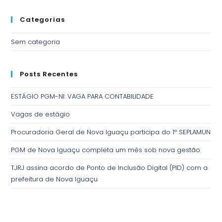
Categorias
Sem categoria
Posts Recentes
ESTÁGIO PGM-NI: VAGA PARA CONTABILIDADE
Vagas de estágio
Procuradoria Geral de Nova Iguaçu participa do 1º SEPLAMUN
PGM de Nova Iguaçu completa um mês sob nova gestão
TJRJ assina acordo de Ponto de Inclusão Digital (PID) com a
prefeitura de Nova Iguaçu