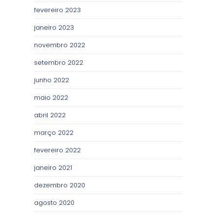
fevereiro 2023
janeiro 2023
novembro 2022
setembro 2022
junho 2022
maio 2022
abril 2022
março 2022
fevereiro 2022
janeiro 2021
dezembro 2020
agosto 2020