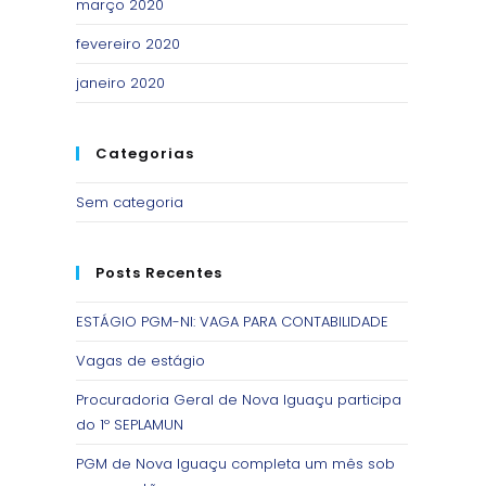
março 2020
fevereiro 2020
janeiro 2020
Categorias
Sem categoria
Posts Recentes
ESTÁGIO PGM-NI: VAGA PARA CONTABILIDADE
Vagas de estágio
Procuradoria Geral de Nova Iguaçu participa
do 1º SEPLAMUN
PGM de Nova Iguaçu completa um mês sob