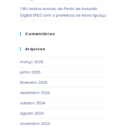
TJRJ assina acordo de Ponto de Inclusão
Digital (PID) com a prefeitura de Nova Iguaçu
Comentários
Arquivos
março 2026
junho 2025
fevereiro 2025
dezembro 2024
outubro 2024
agosto 2024
novembro 2023