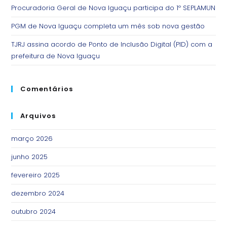
Procuradoria Geral de Nova Iguaçu participa do 1º SEPLAMUN
PGM de Nova Iguaçu completa um mês sob nova gestão
TJRJ assina acordo de Ponto de Inclusão Digital (PID) com a
prefeitura de Nova Iguaçu
Comentários
Arquivos
março 2026
junho 2025
fevereiro 2025
dezembro 2024
outubro 2024