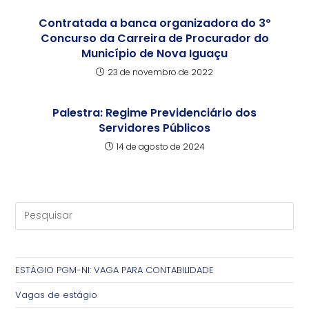
Contratada a banca organizadora do 3º
Concurso da Carreira de Procurador do
Município de Nova Iguaçu
23 de novembro de 2022
Palestra: Regime Previdenciário dos
Servidores Públicos
14 de agosto de 2024
ESTÁGIO PGM-NI: VAGA PARA CONTABILIDADE
Vagas de estágio