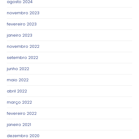
agosto 2024
novembro 2023
fevereiro 2023
janeiro 2023
novembro 2022
setembro 2022
junho 2022
maio 2022
abril 2022
março 2022
fevereiro 2022
janeiro 2021
dezembro 2020