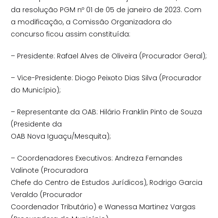
da resolução PGM nº 01 de 05 de janeiro de 2023. Com
a modificação, a Comissão Organizadora do
concurso ficou assim constituída:
– Presidente: Rafael Alves de Oliveira (Procurador Geral);
– Vice-Presidente: Diogo Peixoto Dias Silva (Procurador
do Município);
– Representante da OAB: Hilário Franklin Pinto de Souza
(Presidente da
OAB Nova Iguaçu/Mesquita);
– Coordenadores Executivos: Andreza Fernandes
Valinote (Procuradora
Chefe do Centro de Estudos Jurídicos), Rodrigo Garcia
Veraldo (Procurador
Coordenador Tributário) e Wanessa Martinez Vargas