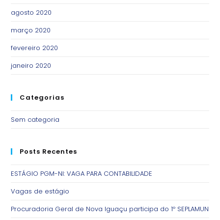
agosto 2020
março 2020
fevereiro 2020
janeiro 2020
Categorias
Sem categoria
Posts Recentes
ESTÁGIO PGM-NI: VAGA PARA CONTABILIDADE
Vagas de estágio
Procuradoria Geral de Nova Iguaçu participa do 1º SEPLAMUN