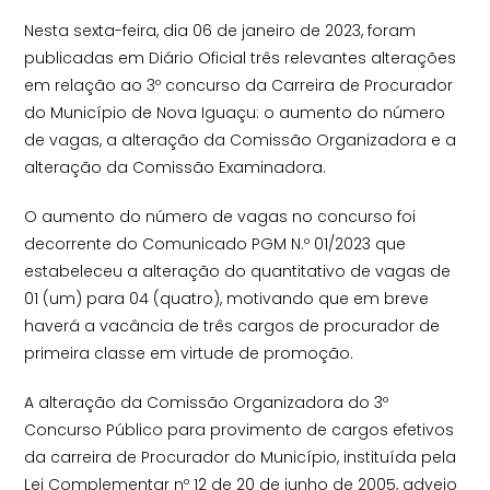
Nesta sexta-feira, dia 06 de janeiro de 2023, foram
publicadas em Diário Oficial três relevantes alterações
em relação ao 3º concurso da Carreira de Procurador
do Município de Nova Iguaçu: o aumento do número
de vagas, a alteração da Comissão Organizadora e a
alteração da Comissão Examinadora.
O aumento do número de vagas no concurso foi
decorrente do Comunicado PGM N.º 01/2023 que
estabeleceu a alteração do quantitativo de vagas de
01 (um) para 04 (quatro), motivando que em breve
haverá a vacância de três cargos de procurador de
primeira classe em virtude de promoção.
A alteração da Comissão Organizadora do 3º
Concurso Público para provimento de cargos efetivos
da carreira de Procurador do Município, instituída pela
Lei Complementar nº 12 de 20 de junho de 2005, adveio